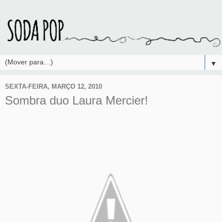
▼
SEXTA-FEIRA, MARÇO 12, 2010
Sombra duo Laura Mercier!